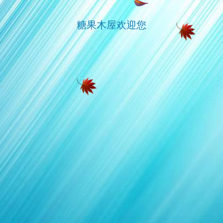
糖果木屋欢迎您