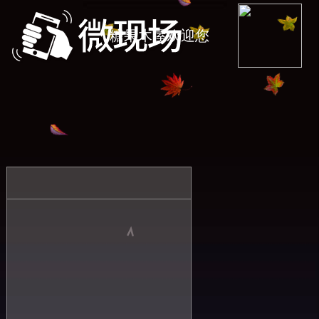
糖果木屋欢迎您