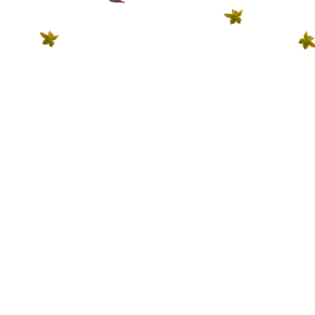
糖果木屋欢迎您